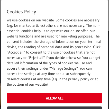
Skip
to
Cookies Policy
main
search
Menu
Full text search
We use cookies on our website. Some cookies are necessary
content
(e.g. for marked articles) others are not necessary. The non-
essential cookies help us to optimize our online offer, our
website functions and are used for marketing purposes. The
consent includes the storage of information on your terminal
device, the reading of personal data and its processing. Click
"Accept all" to consent to the use of cookies that are not
necessary or "Reject all" if you decide otherwise. You can get
detailed information of the types of cookies we use and
access their settings under "Manage Settings". You can
access the settings at any time and also subsequently
deselect cookies at any time (e.g. in the privacy policy or at
the bottom of our website).
ALLOW ALL